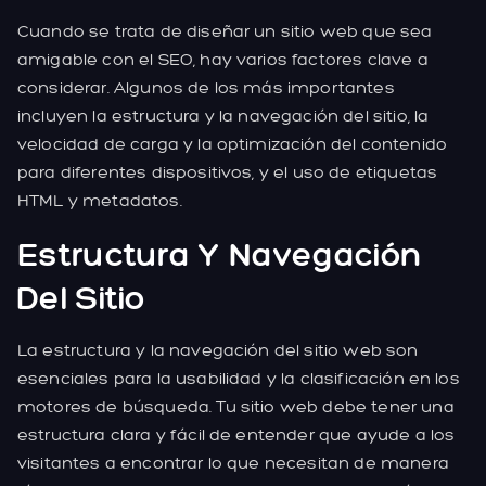
Cuando se trata de diseñar un sitio web que sea
amigable con el SEO, hay varios factores clave a
considerar. Algunos de los más importantes
incluyen la estructura y la navegación del sitio, la
velocidad de carga y la optimización del contenido
para diferentes dispositivos, y el uso de etiquetas
HTML y metadatos.
Estructura Y Navegación
Del Sitio
La estructura y la navegación del sitio web son
esenciales para la usabilidad y la clasificación en los
motores de búsqueda. Tu sitio web debe tener una
estructura clara y fácil de entender que ayude a los
visitantes a encontrar lo que necesitan de manera