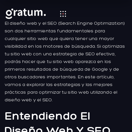
El diseño web y el SEO (Search Engine Optimization)
son dos herramientas fundamentales para
cualquier sitio web que quiera tener una mayor
visibilidad en los motores de búsqueda. Si optimizas
tu sitio web con una estrategia de SEO efectiva,
podrás hacer que tu sitio web aparezca en los
primeros resultados de búsqueda de Google y de
otros buscadores importantes. En este artículo,
vamos a explorar las estrategias y las mejores
prácticas para optimizar tu sitio web utilizando el
diseño web y el SEO.
Entendiendo El
Diseño Web Y SEO