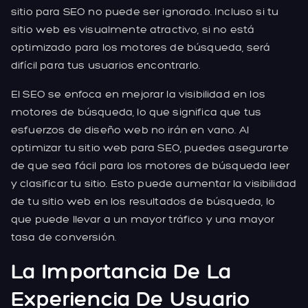
sitio para SEO no puede ser ignorado. Incluso si tu
sitio web es visualmente atractivo, si no está
optimizado para los motores de búsqueda, será
difícil para tus usuarios encontrarlo.
El SEO se enfoca en mejorar la visibilidad en los
motores de búsqueda, lo que significa que tus
esfuerzos de diseño web no irán en vano. Al
optimizar tu sitio web para SEO, puedes asegurarte
de que sea fácil para los motores de búsqueda leer
y clasificar tu sitio. Esto puede aumentar la visibilidad
de tu sitio web en los resultados de búsqueda, lo
que puede llevar a un mayor tráfico y una mayor
tasa de conversión.
La Importancia De La
Experiencia De Usuario