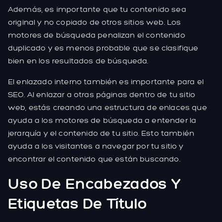
Además, es importante que tu contenido sea
original y no copiado de otros sitios web. Los
motores de búsqueda penalizan el contenido
duplicado y es menos probable que se clasifique
bien en los resultados de búsqueda.
El enlazado interno también es importante para el
SEO. Al enlazar a otras páginas dentro de tu sitio
web, estás creando una estructura de enlaces que
ayuda a los motores de búsqueda a entender la
jerarquía y el contenido de tu sitio. Esto también
ayuda a los visitantes a navegar por tu sitio y
encontrar el contenido que están buscando.
Uso De Encabezados Y
Etiquetas De Título