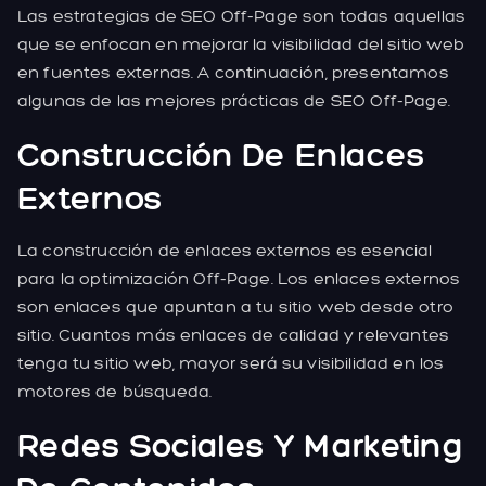
Las estrategias de SEO Off-Page son todas aquellas
que se enfocan en mejorar la visibilidad del sitio web
en fuentes externas. A continuación, presentamos
algunas de las mejores prácticas de SEO Off-Page.
Construcción De Enlaces
Externos
La construcción de enlaces externos es esencial
para la optimización Off-Page. Los enlaces externos
son enlaces que apuntan a tu sitio web desde otro
sitio. Cuantos más enlaces de calidad y relevantes
tenga tu sitio web, mayor será su visibilidad en los
motores de búsqueda.
Redes Sociales Y Marketing