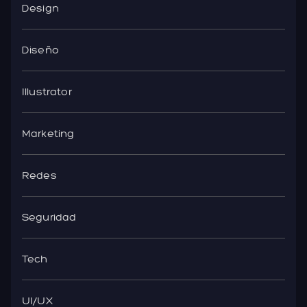
Design
Diseño
Illustrator
Marketing
Redes
Seguridad
Tech
UI/UX