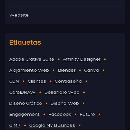
Website
Etiquetas
Adobe Crative Suite
Affinity Designer
Alojamiento Web
Blender
Canva
CDN
Clientes
Contraseña
CorelDRAW
Desarrollo Web
Diseño Gráfico
Diseño Web
Engagement
Facebook
Futuro
GIMP
Google My Business