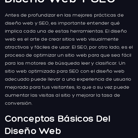
Antes de profundizar en las mejores prácticas de
diseño web y SEO, es importante entender qué
implica cada una de estas herramientas. El diseño
web es el arte de crear sitios web visualmente
atractivos y fáciles de usar. El SEO, por otro lado, es el
proceso de optimizar un sitio web para que sea fácil
para los motores de búsqueda leer y clasificar. Un
sitio web optimizado para SEO con el diseño web
adecuado puede llevar a una experiencia de usuario
mejorada para tus visitantes, lo que a su vez puede
aumentar las visitas al sitio y mejorar la tasa de
conversión.
Conceptos Básicos Del
Diseño Web