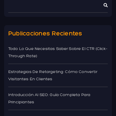
Publicaciones Recientes
Todo Lo Que Necesitas Saber Sobre El CTR (Click-
Through Rate)
Estrategias De Retargeting: Cómo Convertir
Visitantes En Clientes
Introducción Al SEO: Guía Completa Para
Principiantes