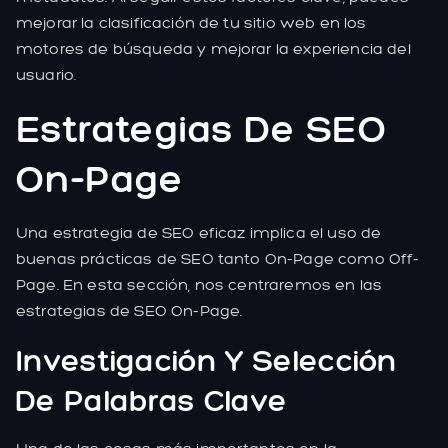
mejorar la clasificación de tu sitio web en los
motores de búsqueda y mejorar la experiencia del
usuario.
Estrategias De SEO
On-Page
Una estrategia de SEO eficaz implica el uso de
buenas prácticas de SEO tanto On-Page como Off-
Page. En esta sección, nos centraremos en las
estrategias de SEO On-Page.
Investigación Y Selección
De Palabras Clave