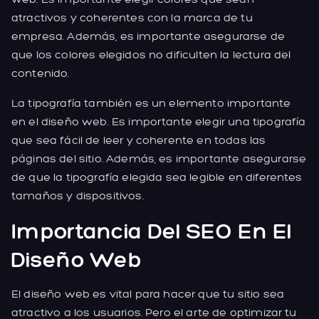
atractivos y coherentes con la marca de tu
empresa. Además, es importante asegurarse de
que los colores elegidos no dificulten la lectura del
contenido.
La tipografía también es un elemento importante
en el diseño web. Es importante elegir una tipografía
que sea fácil de leer y coherente en todas las
páginas del sitio. Además, es importante asegurarse
de que la tipografía elegida sea legible en diferentes
tamaños y dispositivos.
Importancia Del SEO En El
Diseño Web
El diseño web es vital para hacer que tu sitio sea
atractivo a los usuarios. Pero el arte de optimizar tu