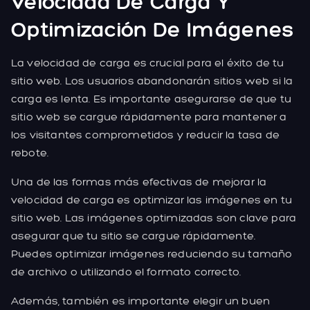
Velocidad De Carga Y
Optimización De Imágenes
La velocidad de carga es crucial para el éxito de tu
sitio web. Los usuarios abandonarán sitios web si la
carga es lenta. Es importante asegurarse de que tu
sitio web se cargue rápidamente para mantener a
los visitantes comprometidos y reducir la tasa de
rebote.
Una de las formas más efectivas de mejorar la
velocidad de carga es optimizar las imágenes en tu
sitio web. Las imágenes optimizadas son clave para
asegurar que tu sitio se cargue rápidamente.
Puedes optimizar imágenes reduciendo su tamaño
de archivo o utilizando el formato correcto.
Además, también es importante elegir un buen