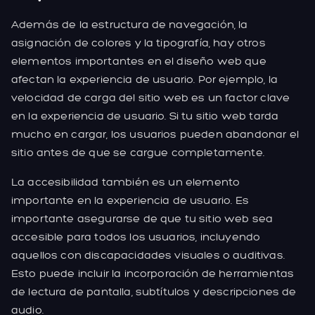
Además de la estructura de navegación, la
asignación de colores y la tipografía, hay otros
elementos importantes en el diseño web que
afectan la experiencia de usuario. Por ejemplo, la
velocidad de carga del sitio web es un factor clave
en la experiencia de usuario. Si tu sitio web tarda
mucho en cargar, los usuarios pueden abandonar el
sitio antes de que se cargue completamente.
La accesibilidad también es un elemento
importante en la experiencia de usuario. Es
importante asegurarse de que tu sitio web sea
accesible para todos los usuarios, incluyendo
aquellos con discapacidades visuales o auditivas.
Esto puede incluir la incorporación de herramientas
de lectura de pantalla, subtítulos y descripciones de
audio.