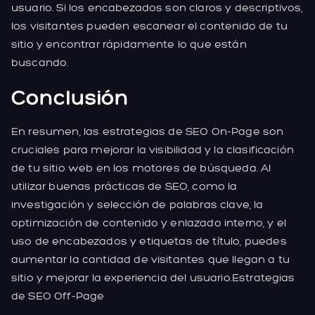
usuario. Si los encabezados son claros y descriptivos,
los visitantes pueden escanear el contenido de tu
sitio y encontrar rápidamente lo que están
buscando.
Conclusión
En resumen, las estrategias de SEO On-Page son
cruciales para mejorar la visibilidad y la clasificación
de tu sitio web en los motores de búsqueda. Al
utilizar buenas prácticas de SEO, como la
investigación y selección de palabras clave, la
optimización de contenido y enlazado interno, y el
uso de encabezados y etiquetas de título, puedes
aumentar la cantidad de visitantes que llegan a tu
sitio y mejorar la experiencia del usuario.Estrategias
de SEO Off-Page