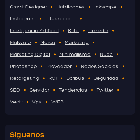
Gravit Designer
Habilidades
Inkscape
Instagram
Inteeracción
Inteligencia Artificial
Krita
Linkedin
Malware
Marca
Marketing
Marketing Digital
Minimalismo
Nube
Photoshop
Proveedor
Redes Sociales
Retargeting
ROI
Scribus
Seguridad
SEO
Servidor
Tendencias
Twitter
Vectr
Vps
WEB
Síguenos