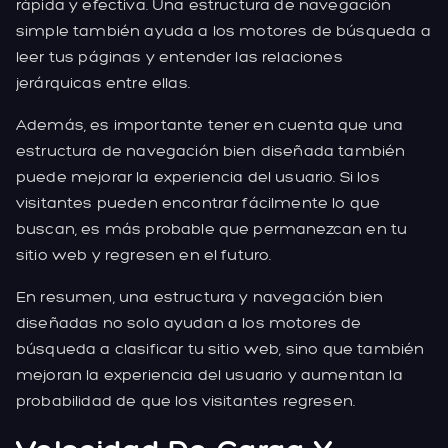
rápida y efectiva. Una estructura de navegación
simple también ayuda a los motores de búsqueda a
leer tus páginas y entender las relaciones
jerárquicas entre ellas.
Además, es importante tener en cuenta que una
estructura de navegación bien diseñada también
puede mejorar la experiencia del usuario. Si los
visitantes pueden encontrar fácilmente lo que
buscan, es más probable que permanezcan en tu
sitio web y regresen en el futuro.
En resumen, una estructura y navegación bien
diseñadas no solo ayudan a los motores de
búsqueda a clasificar tu sitio web, sino que también
mejoran la experiencia del usuario y aumentan la
probabilidad de que los visitantes regresen.