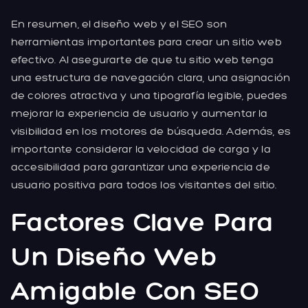
En resumen, el diseño web y el SEO son
herramientas importantes para crear un sitio web
efectivo. Al asegurarte de que tu sitio web tenga
una estructura de navegación clara, una asignación
de colores atractiva y una tipografía legible, puedes
mejorar la experiencia de usuario y aumentar la
visibilidad en los motores de búsqueda. Además, es
importante considerar la velocidad de carga y la
accesibilidad para garantizar una experiencia de
usuario positiva para todos los visitantes del sitio.
Factores Clave Para
Un Diseño Web
Amigable Con SEO