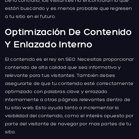
De lo contrario, los visitantes no encontrarán lo que
están buscando y es menos probable que regresen
a tu sitio en el futuro.
Optimización De Contenido
Y Enlazado Interno
El contenido es el rey en SEO. Necesitas proporcionar
contenido de alta calidad que sea informativo y
relevante para tus visitantes. También debes
asegurarte de que tu contenido esté correctamente
optimizado con palabras clave y enlazado
internamente a otras páginas relevantes dentro de
tu sitio web. Esto ayuda tanto a incrementar la
visibilidad del contenido, como el interés opuesto por
parte del visitante de navegar por mas partes de tu
sitio.