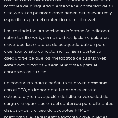
motores de búsqueda a entender el contenido de tu
sitio web. Las palabras clave deben ser relevantes y
específicas para el contenido de tu sitio web.
Los metadatos proporcionan información adicional
sobre tu sitio web, como su descripción y palabras
clave, que los motores de búsqueda utilizan para
clasificar tu sitio correctamente. Es importante
asegurarse de que los metadatos de tu sitio web
estén actualizados y sean relevantes para el
contenido de tu sitio.
En conclusión, para diseñar un sitio web amigable
con el SEO, es importante tener en cuenta la
estructura y la navegación del sitio, la velocidad de
carga y la optimización del contenido para diferentes
dispositivos, y el uso de etiquetas HTML y
metadatos. Al seguir estos factores clave, puedes