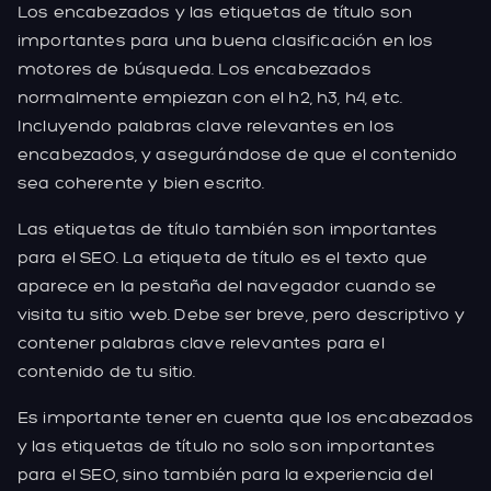
Los encabezados y las etiquetas de título son
importantes para una buena clasificación en los
motores de búsqueda. Los encabezados
normalmente empiezan con el h2, h3, h4, etc.
Incluyendo palabras clave relevantes en los
encabezados, y asegurándose de que el contenido
sea coherente y bien escrito.
Las etiquetas de título también son importantes
para el SEO. La etiqueta de título es el texto que
aparece en la pestaña del navegador cuando se
visita tu sitio web. Debe ser breve, pero descriptivo y
contener palabras clave relevantes para el
contenido de tu sitio.
Es importante tener en cuenta que los encabezados
y las etiquetas de título no solo son importantes
para el SEO, sino también para la experiencia del