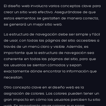
El diseño web involucra varios conceptos clave para
crear un sitio web efectivo. Asegurándose de que
estos elementos se gestalten de manera correcta,
se generará un mejor sitio web.
La estructura de navegación debe ser simple y fácil
de usar, con todas las páginas del sitio accesibles a
través de un menú claro y visible. Además, es
importante que la estructura de navegación sea
coherente en todas las páginas del sitio, para que
los usuarios se sientan cómodos y sepan
exactamente dónde encontrar la información que
necesitan.
Otro concepto clave en el diseño web es la
asignación de colores. Los colores pueden tener un
gran impacto en cómo los usuarios perciben tu sitio
web. Es importante elegir colores que sean