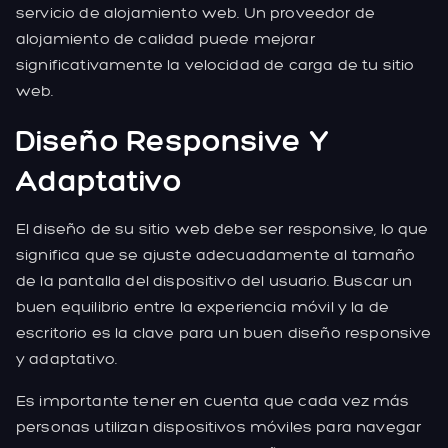
servicio de alojamiento web. Un proveedor de
alojamiento de calidad puede mejorar
significativamente la velocidad de carga de tu sitio
web.
Diseño Responsive Y
Adaptativo
El diseño de su sitio web debe ser responsive, lo que
significa que se ajuste adecuadamente al tamaño
de la pantalla del dispositivo del usuario. Buscar un
buen equilibrio entre la experiencia móvil y la de
escritorio es la clave para un buen diseño responsive
y adaptativo.
Es importante tener en cuenta que cada vez más
personas utilizan dispositivos móviles para navegar