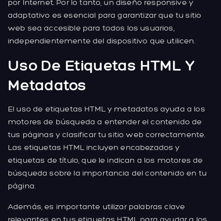
por Internet. Por lo tanto, un diseño responsive y
adaptativo es esencial para garantizar que tu sitio
web sea accesible para todos los usuarios,
independientemente del dispositivo que utilicen.
Uso De Etiquetas HTML Y
Metadatos
El uso de etiquetas HTML y metadatos ayuda a los
motores de búsqueda a entender el contenido de
tus páginas y clasificar tu sitio web correctamente.
Las etiquetas HTML incluyen encabezados y
etiquetas de título, que le indican a los motores de
búsqueda sobre la importancia del contenido en tu
página.
Además, es importante utilizar palabras clave
relevantes en tus etiquetas HTML para ayudar a los