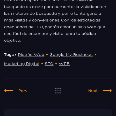
búsqueda es clave para aumentar la visibilidad en
los motores de búsqueda y, por lo tanto, generar
más visitas y conversiones. Con las estrategias
adecuadas de SEO, podrás crear un sitio web que
sea fácil de encontrar y visitar para tu público
objetivo.
Tags :
Diseño Web
Google My Business
Marketing Digital
SEO
WEB
Prev
Next