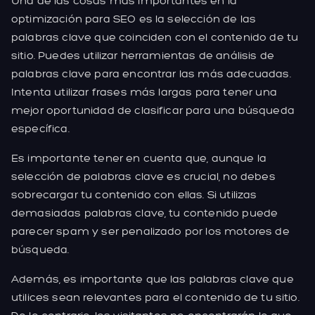
Una de las cosas más importantes en la
optimización para SEO es la selección de las
palabras clave que coinciden con el contenido de tu
sitio. Puedes utilizar herramientas de análisis de
palabras clave para encontrar las más adecuadas.
Intenta utilizar frases más largas para tener una
mejor oportunidad de clasificar para una búsqueda
específica.
Es importante tener en cuenta que, aunque la
selección de palabras clave es crucial, no debes
sobrecargar tu contenido con ellas. Si utilizas
demasiadas palabras clave, tu contenido puede
parecer spam y ser penalizado por los motores de
búsqueda.
Además, es importante que las palabras clave que
utilices sean relevantes para el contenido de tu sitio.