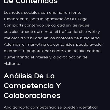
De Contenidos
Las redes sociales son una herramienta
fundamental para la optimización Off-Page.
Compartir contenido de calidad en las redes
sociales puede aumentar el tráfico del sitio web y
mejorar la visibilidad en los motores de búsqueda.
Además, el marketing de contenidos puede ayudar
a donde Tù proporcionar contenido de alta calidad,
aumentando el interés y la participación del
visitante.
Análisis De La
Competencia Y
Colaboraciones
Analizando la competencia se pueden identificar