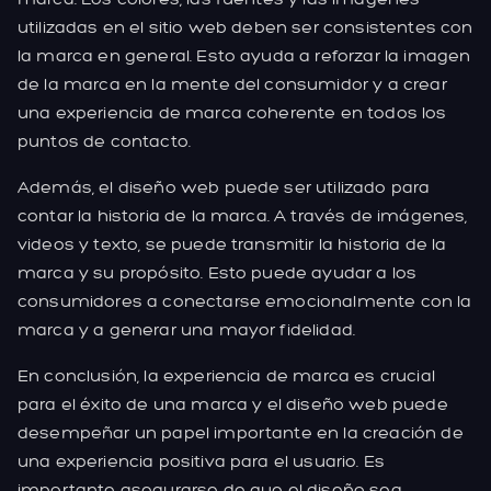
utilizadas en el sitio web deben ser consistentes con
la marca en general. Esto ayuda a reforzar la imagen
de la marca en la mente del consumidor y a crear
una experiencia de marca coherente en todos los
puntos de contacto.
Además, el diseño web puede ser utilizado para
contar la historia de la marca. A través de imágenes,
videos y texto, se puede transmitir la historia de la
marca y su propósito. Esto puede ayudar a los
consumidores a conectarse emocionalmente con la
marca y a generar una mayor fidelidad.
En conclusión, la experiencia de marca es crucial
para el éxito de una marca y el diseño web puede
desempeñar un papel importante en la creación de
una experiencia positiva para el usuario. Es
importante asegurarse de que el diseño sea