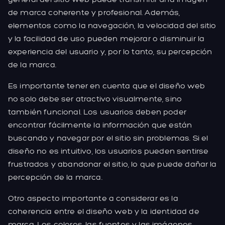
de marca coherente y profesional. Además,
elementos como la navegación, la velocidad del sitio
y la facilidad de uso pueden mejorar o disminuir la
experiencia del usuario y, por lo tanto, su percepción
de la marca.
Es importante tener en cuenta que el diseño web
no solo debe ser atractivo visualmente, sino
también funcional. Los usuarios deben poder
encontrar fácilmente la información que están
buscando y navegar por el sitio sin problemas. Si el
diseño no es intuitivo, los usuarios pueden sentirse
frustrados y abandonar el sitio, lo que puede dañar la
percepción de la marca.
Otro aspecto importante a considerar es la
coherencia entre el diseño web y la identidad de
marca. Los colores, las fuentes y las imágenes