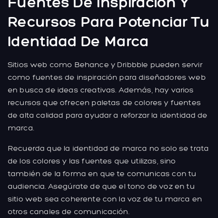
Fuentes De Inspiración Y
Recursos Para Potenciar Tu
Identidad De Marca
Sitios web como Behance y Dribbble pueden servir
como fuentes de inspiración para diseñadores web
en busca de ideas creativas. Además, hay varios
recursos que ofrecen paletas de colores y fuentes
de alta calidad para ayudar a reforzar la identidad de
marca.
Recuerda que la identidad de marca no solo se trata
de los colores y las fuentes que utilizas, sino
también de la forma en que te comunicas con tu
audiencia. Asegúrate de que el tono de voz en tu
sitio web sea coherente con la voz de tu marca en
otros canales de comunicación.