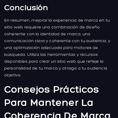
Conclusión
En resumen, mejorar la experiencia de marca en tu
sitio web requiere una combinación de diseño
coherente con la identidad de marca, una
comunicación clara y coherente con tu audiencia, y
una optimización adecuada para motores de
búsqueda. Utiliza las herramientas y recursos
disponibles para crear un sitio web que refleje la
personalidad de tu marca y atraiga a tu audiencia
objetivo.
Consejos Prácticos
Para Mantener La
Coherencia De Marca