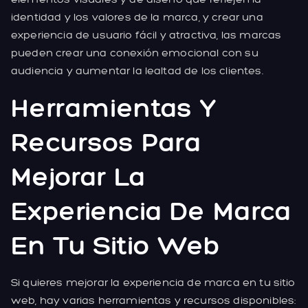
identidad y los valores de la marca, y crear una
experiencia de usuario fácil y atractiva, las marcas
pueden crear una conexión emocional con su
audiencia y aumentar la lealtad de los clientes.
Herramientas Y
Recursos Para
Mejorar La
Experiencia De Marca
En Tu Sitio Web
Si quieres mejorar la experiencia de marca en tu sitio
web, hay varias herramientas y recursos disponibles: