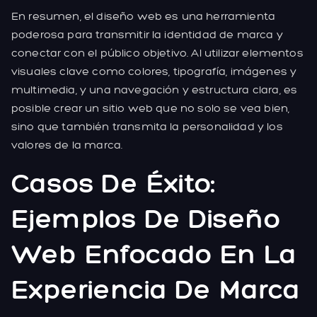
En resumen, el diseño web es una herramienta
poderosa para transmitir la identidad de marca y
conectar con el público objetivo. Al utilizar elementos
visuales clave como colores, tipografía, imágenes y
multimedia, y una navegación y estructura clara, es
posible crear un sitio web que no solo se vea bien,
sino que también transmita la personalidad y los
valores de la marca.
Casos De Éxito:
Ejemplos De Diseño
Web Enfocado En La
Experiencia De Marca