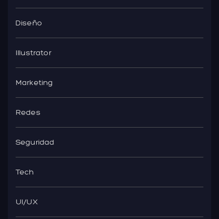
Diseño
Illustrator
Marketing
Redes
Seguridad
Tech
UI/UX