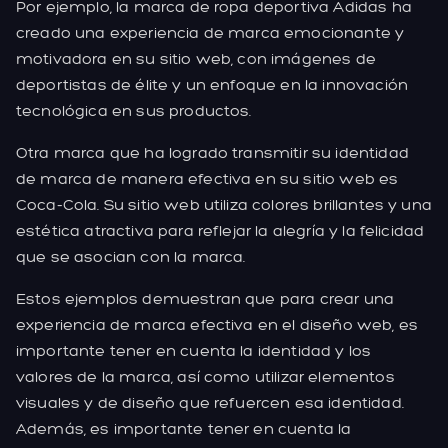
Por ejemplo, la marca de ropa deportiva Adidas ha
creado una experiencia de marca emocionante y
motivadora en su sitio web, con imágenes de
deportistas de élite y un enfoque en la innovación
tecnológica en sus productos.
Otra marca que ha logrado transmitir su identidad
de marca de manera efectiva en su sitio web es
Coca-Cola. Su sitio web utiliza colores brillantes y una
estética atractiva para reflejar la alegría y la felicidad
que se asocian con la marca.
Estos ejemplos demuestran que para crear una
experiencia de marca efectiva en el diseño web, es
importante tener en cuenta la identidad y los
valores de la marca, así como utilizar elementos
visuales y de diseño que refuercen esa identidad.
Además, es importante tener en cuenta la