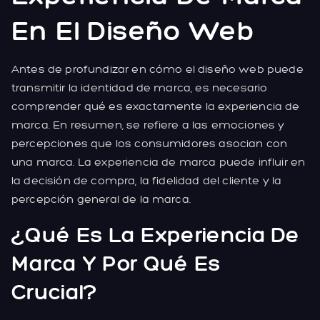
En El Diseño Web
Antes de profundizar en cómo el diseño web puede
transmitir la identidad de marca, es necesario
comprender qué es exactamente la experiencia de
marca. En resumen, se refiere a las emociones y
percepciones que los consumidores asocian con
una marca. La experiencia de marca puede influir en
la decisión de compra, la fidelidad del cliente y la
percepción general de la marca.
¿Qué Es La Experiencia De
Marca Y Por Qué Es
Crucial?