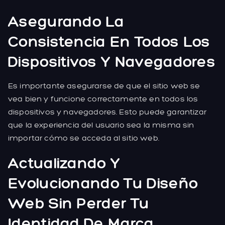
Asegurando La
Consistencia En Todos Los
Dispositivos Y Navegadores
Es importante asegurarse de que el sitio web se
vea bien y funcione correctamente en todos los
dispositivos y navegadores. Esto puede garantizar
que la experiencia del usuario sea la misma sin
importar cómo se acceda al sitio web.
Actualizando Y
Evolucionando Tu Diseño
Web Sin Perder Tu
Identidad De Marca