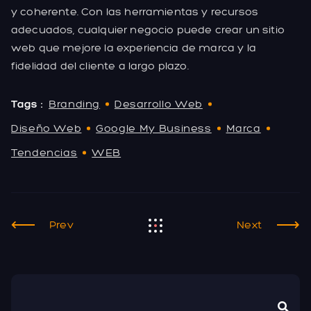
y coherente. Con las herramientas y recursos
adecuados, cualquier negocio puede crear un sitio
web que mejore la experiencia de marca y la
fidelidad del cliente a largo plazo.
Tags :
Branding
Desarrollo Web
Diseño Web
Google My Business
Marca
Tendencias
WEB
Prev
Next