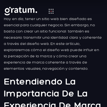
Hoy en día, tener un sitio web bien diseñado es
esencial para cualquier negocio. Sin embargo, no
basta con crear un sitio funcional: también es
necesario transmitir una identidad clara y coherente
a través del diseño web. En este artículo,
exploraremos cómo el diseño web puede influir en
la percepción de la marca y cómo crear una
experiencia de marca coherente a través de
elementos visuales, navegación y contenido.
Entendiendo La
Importancia De La
Experiencia De Marca