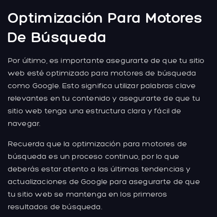
Optimización Para Motores
De Búsqueda
Por último, es importante asegurarte de que tu sitio
web esté optimizado para motores de búsqueda
como Google. Esto significa utilizar palabras clave
relevantes en tu contenido y asegurarte de que tu
sitio web tenga una estructura clara y fácil de
navegar.
Recuerda que la optimización para motores de
búsqueda es un proceso continuo, por lo que
deberás estar atento a las últimas tendencias y
actualizaciones de Google para asegurarte de que
tu sitio web se mantenga en los primeros
resultados de búsqueda.