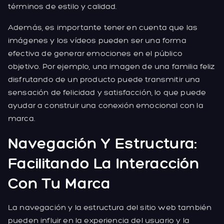
términos de estilo y calidad.
Además, es importante tener en cuenta que las
imágenes y los vídeos pueden ser una forma
efectiva de generar emociones en el público
objetivo. Por ejemplo, una imagen de una familia feliz
disfrutando de un producto puede transmitir una
sensación de felicidad y satisfacción, lo que puede
ayudar a construir una conexión emocional con la
marca.
Navegación Y Estructura:
Facilitando La Interacción
Con Tu Marca
La navegación y la estructura del sitio web también
pueden influir en la experiencia del usuario y la