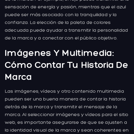
sensación de energía y pasión, mientras que el azul
puede ser más asociado con la tranquilidad y la
confianza. La elección de la paleta de colores
adecuada puede ayudar a transmitir la personalidad
de la marca y a conectar con el público objetivo.
Imágenes Y Multimedia:
Cómo Contar Tu Historia De
Marca
Las imágenes, vídeos y otro contenido multimedia
pueden ser una buena manera de contar la historia
detrás de la marca y transmitir el mensaje de la
marca. Al seleccionar imágenes y vídeos para el sitio
web, es importante asegurarse de que se ajusten a
la identidad visual de la marca y sean coherentes en