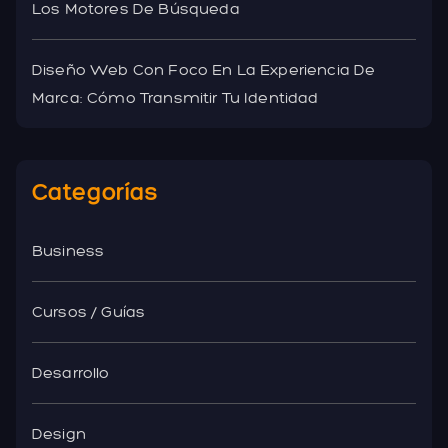
Los Motores De Búsqueda
Diseño Web Con Foco En La Experiencia De
Marca: Cómo Transmitir Tu Identidad
Categorías
Business
Cursos / Guías
Desarrollo
Design