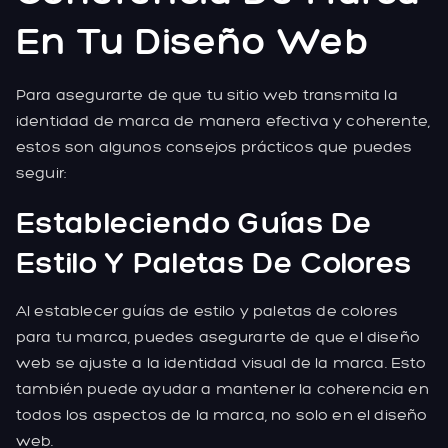
En Tu Diseño Web
Para asegurarte de que tu sitio web transmita la
identidad de marca de manera efectiva y coherente,
estos son algunos consejos prácticos que puedes
seguir:
Estableciendo Guías De
Estilo Y Paletas De Colores
Al establecer guías de estilo y paletas de colores
para tu marca, puedes asegurarte de que el diseño
web se ajuste a la identidad visual de la marca. Esto
también puede ayudar a mantener la coherencia en
todos los aspectos de la marca, no solo en el diseño
web.