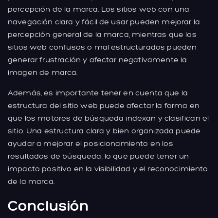
percepción de la marca. Los sitios web con una
navegación clara y fácil de usar pueden mejorar la
percepción general de la marca, mientras que los
sitios web confusos o mal estructurados pueden
generar frustración y afectar negativamente la
imagen de marca.
Además, es importante tener en cuenta que la
estructura del sitio web puede afectar la forma en
que los motores de búsqueda indexan y clasifican el
sitio. Una estructura clara y bien organizada puede
ayudar a mejorar el posicionamiento en los
resultados de búsqueda, lo que puede tener un
impacto positivo en la visibilidad y el reconocimiento
de la marca.
Conclusión