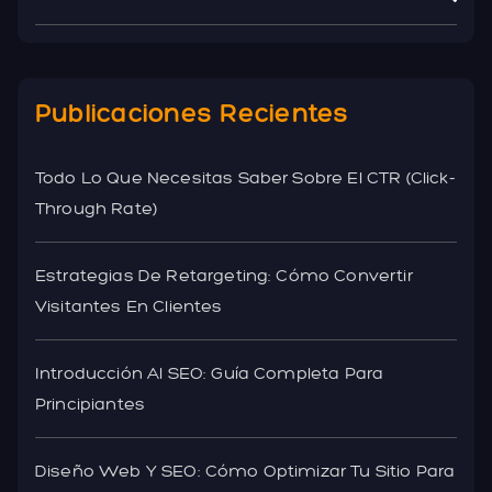
Publicaciones Recientes
Todo Lo Que Necesitas Saber Sobre El CTR (Click-
Through Rate)
Estrategias De Retargeting: Cómo Convertir
Visitantes En Clientes
Introducción Al SEO: Guía Completa Para
Principiantes
Diseño Web Y SEO: Cómo Optimizar Tu Sitio Para