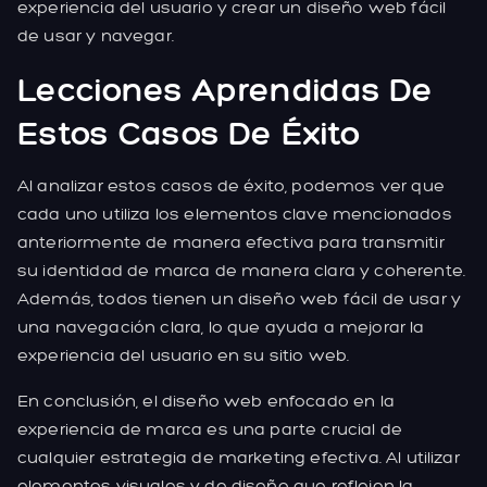
experiencia del usuario y crear un diseño web fácil
de usar y navegar.
Lecciones Aprendidas De
Estos Casos De Éxito
Al analizar estos casos de éxito, podemos ver que
cada uno utiliza los elementos clave mencionados
anteriormente de manera efectiva para transmitir
su identidad de marca de manera clara y coherente.
Además, todos tienen un diseño web fácil de usar y
una navegación clara, lo que ayuda a mejorar la
experiencia del usuario en su sitio web.
En conclusión, el diseño web enfocado en la
experiencia de marca es una parte crucial de
cualquier estrategia de marketing efectiva. Al utilizar
elementos visuales y de diseño que reflejen la