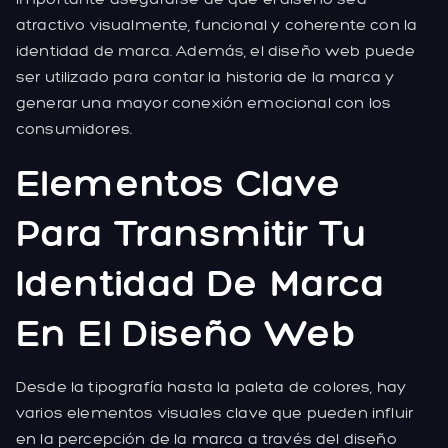
atractivo visualmente, funcional y coherente con la
identidad de marca. Además, el diseño web puede
ser utilizado para contar la historia de la marca y
generar una mayor conexión emocional con los
consumidores.
Elementos Clave
Para Transmitir Tu
Identidad De Marca
En El Diseño Web
Desde la tipografía hasta la paleta de colores, hay
varios elementos visuales clave que pueden influir
en la percepción de la marca a través del diseño