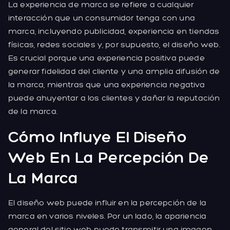
La experiencia de marca se refiere a cualquier
interacción que un consumidor tenga con una
marca, incluyendo publicidad, experiencia en tiendas
físicas, redes sociales y, por supuesto, el diseño web.
Es crucial porque una experiencia positiva puede
generar fidelidad del cliente y una amplia difusión de
la marca, mientras que una experiencia negativa
puede ahuyentar a los clientes y dañar la reputación
de la marca.
Cómo Influye El Diseño
Web En La Percepción De
La Marca
El diseño web puede influir en la percepción de la
marca en varios niveles. Por un lado, la apariencia
general del sitio web puede transmitir una imagen