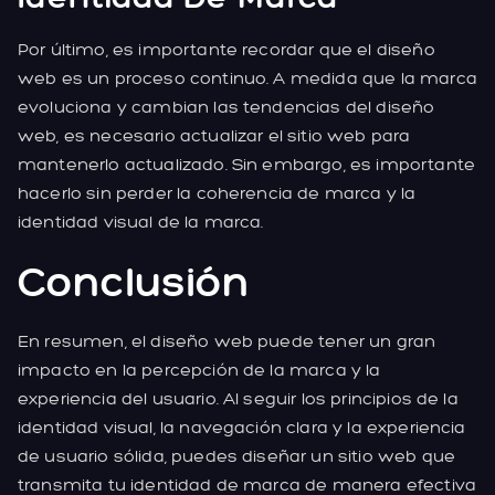
Por último, es importante recordar que el diseño
web es un proceso continuo. A medida que la marca
evoluciona y cambian las tendencias del diseño
web, es necesario actualizar el sitio web para
mantenerlo actualizado. Sin embargo, es importante
hacerlo sin perder la coherencia de marca y la
identidad visual de la marca.
Conclusión
En resumen, el diseño web puede tener un gran
impacto en la percepción de la marca y la
experiencia del usuario. Al seguir los principios de la
identidad visual, la navegación clara y la experiencia
de usuario sólida, puedes diseñar un sitio web que
transmita tu identidad de marca de manera efectiva