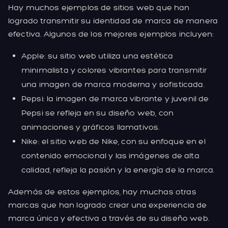
Hay muchos ejemplos de sitios web que han
logrado transmitir su identidad de marca de manera
efectiva. Algunos de los mejores ejemplos incluyen:
Apple: su sitio web utiliza una estética
minimalista y colores vibrantes para transmitir
una imagen de marca moderna y sofisticada.
Pepsi: la imagen de marca vibrante y juvenil de
Pepsi se refleja en su diseño web, con
animaciones y gráficos llamativos.
Nike: el sitio web de Nike, con su enfoque en el
contenido emocional y las imágenes de alta
calidad, refleja la pasión y la energía de la marca.
Además de estos ejemplos, hay muchas otras
marcas que han logrado crear una experiencia de
marca única y efectiva a través de su diseño web.