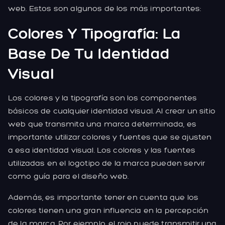
web. Estos son algunos de los más importantes:
Colores Y Tipografía: La
Base De Tu Identidad
Visual
Los colores y la tipografía son los componentes
básicos de cualquier identidad visual. Al crear un sitio
web que transmita una marca determinada, es
importante utilizar colores y fuentes que se ajusten
a esa identidad visual. Los colores y las fuentes
utilizadas en el logotipo de la marca pueden servir
como guía para el diseño web.
Además, es importante tener en cuenta que los
colores tienen una gran influencia en la percepción
de la marca. Por ejemplo, el rojo puede transmitir una