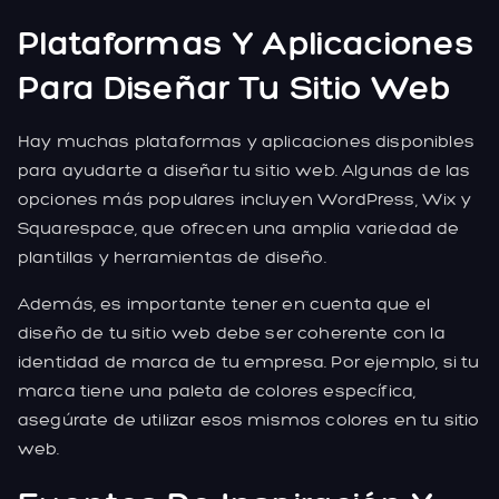
Plataformas Y Aplicaciones
Para Diseñar Tu Sitio Web
Hay muchas plataformas y aplicaciones disponibles
para ayudarte a diseñar tu sitio web. Algunas de las
opciones más populares incluyen WordPress, Wix y
Squarespace, que ofrecen una amplia variedad de
plantillas y herramientas de diseño.
Además, es importante tener en cuenta que el
diseño de tu sitio web debe ser coherente con la
identidad de marca de tu empresa. Por ejemplo, si tu
marca tiene una paleta de colores específica,
asegúrate de utilizar esos mismos colores en tu sitio
web.