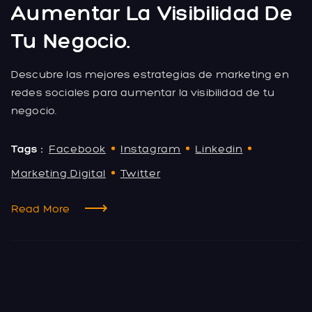
Aumentar La Visibilidad De
Tu Negocio.
Descubre las mejores estrategias de marketing en
redes sociales para aumentar la visibilidad de tu
negocio.
Tags :
Facebook
Instagram
Linkedin
Marketing Digital
Twitter
Read More