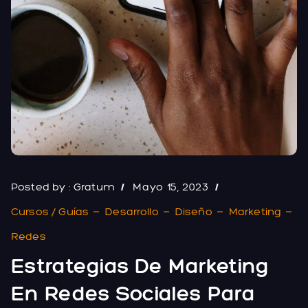
Posted by :
Gratum
Mayo 15, 2023
Cursos / Guías
Desarrollo
Diseño
Marketing
Redes
Estrategias De Marketing
En Redes Sociales Para