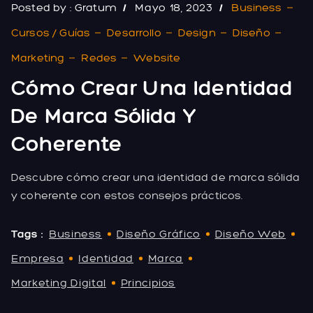
Posted by :
Gratum
Mayo 18, 2023
Business
Cursos / Guías
Desarrollo
Design
Diseño
Marketing
Redes
Website
Cómo Crear Una Identidad
De Marca Sólida Y
Coherente
Descubre cómo crear una identidad de marca sólida
y coherente con estos consejos prácticos.
Tags :
Business
Diseño Gráfico
Diseño Web
Empresa
Identidad
Marca
Marketing Digital
Principios