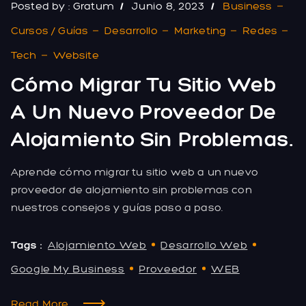
Posted by :
Gratum
Junio 8, 2023
Business
Cursos / Guías
Desarrollo
Marketing
Redes
Tech
Website
Cómo Migrar Tu Sitio Web
A Un Nuevo Proveedor De
Alojamiento Sin Problemas.
Aprende cómo migrar tu sitio web a un nuevo
proveedor de alojamiento sin problemas con
nuestros consejos y guías paso a paso.
Tags :
Alojamiento Web
Desarrollo Web
Google My Business
Proveedor
WEB
Read More