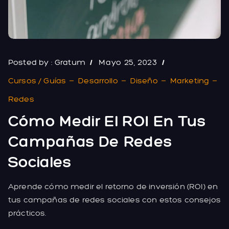
Posted by :
Gratum
Mayo 25, 2023
Cursos / Guías
Desarrollo
Diseño
Marketing
Redes
Cómo Medir El ROI En Tus
Campañas De Redes
Sociales
Aprende cómo medir el retorno de inversión (ROI) en
tus campañas de redes sociales con estos consejos
prácticos.