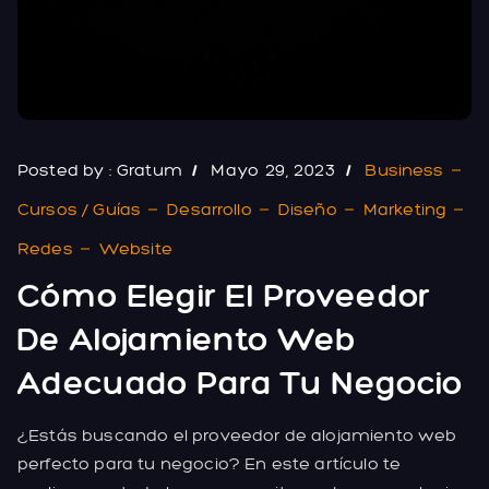
Posted by :
Gratum
Mayo 29, 2023
Business
Cursos / Guías
Desarrollo
Diseño
Marketing
Redes
Website
Cómo Elegir El Proveedor
De Alojamiento Web
Adecuado Para Tu Negocio
¿Estás buscando el proveedor de alojamiento web
perfecto para tu negocio? En este artículo te