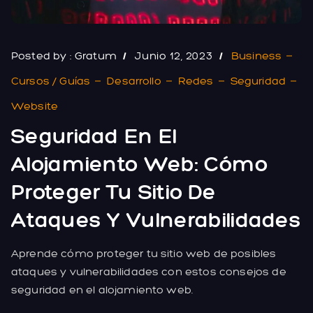
Posted by :
Gratum
Junio 12, 2023
Business
Cursos / Guías
Desarrollo
Redes
Seguridad
Website
Seguridad En El
Alojamiento Web: Cómo
Proteger Tu Sitio De
Ataques Y Vulnerabilidades
Aprende cómo proteger tu sitio web de posibles
ataques y vulnerabilidades con estos consejos de
seguridad en el alojamiento web.