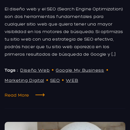
El diseño web y el SEO (Search Engine Optimization)
son dos herramientas fundamentales para
cualquier sitio web que quiera tener una mayor
visibilidad en los motores de búsqueda. Si optimizas
tu sitio web con una estrategia de SEO efectiva,
podrás hacer que tu sitio web aparezca en los
primeros resultados de búsqueda de Google y […]
Tags :
Diseño Web
Google My Business
Marketing Digital
SEO
WEB
Read More