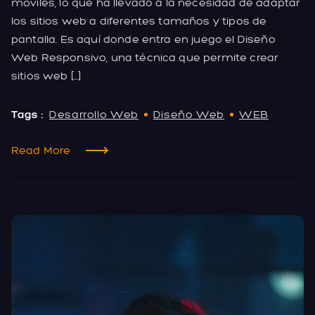
móviles, lo que ha llevado a la necesidad de adaptar
los sitios web a diferentes tamaños y tipos de
pantalla. Es aquí donde entra en juego el Diseño
Web Responsivo, una técnica que permite crear
sitios web […]
Tags :
Desarrollo Web
Diseño Web
WEB
Read More