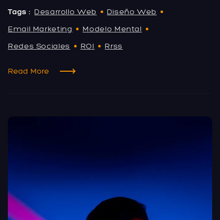
Tags :
Desarrollo Web
Diseño Web
Email Marketing
Modelo Mental
Redes Sociales
ROI
Rrss
Read More