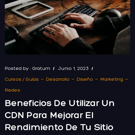
Posted by :
Gratum
Junio 1, 2023
Cursos / Guías
Desarrollo
Diseño
Marketing
Redes
Beneficios De Utilizar Un
CDN Para Mejorar El
Rendimiento De Tu Sitio