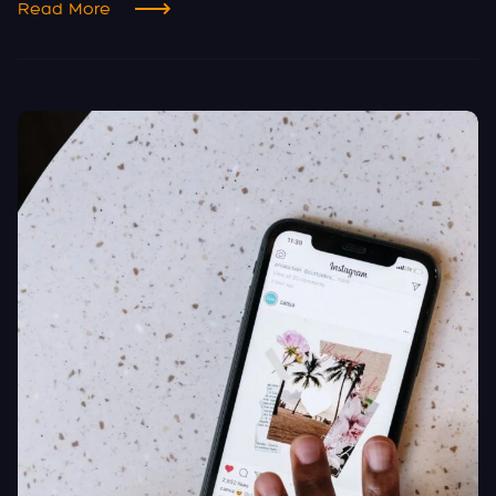
Read More