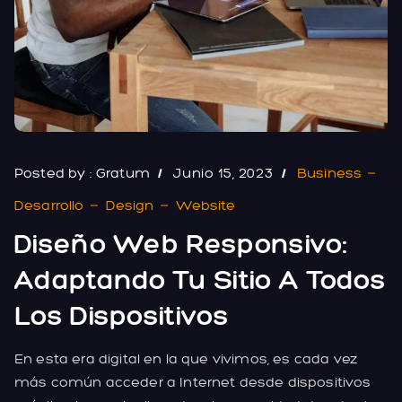
Posted by :
Gratum
Junio 15, 2023
Business
Desarrollo
Design
Website
Diseño Web Responsivo:
Adaptando Tu Sitio A Todos
Los Dispositivos
En esta era digital en la que vivimos, es cada vez
más común acceder a Internet desde dispositivos