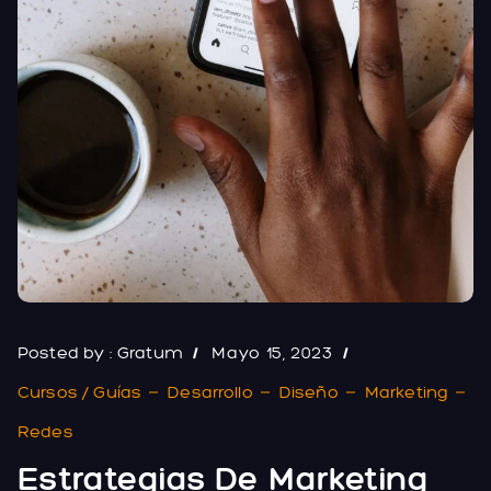
Posted by :
Gratum
Mayo 15, 2023
Cursos / Guías
Desarrollo
Diseño
Marketing
Redes
Estrategias De Marketing