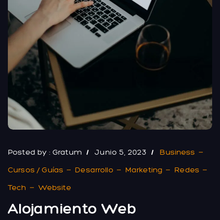
Posted by :
Gratum
Junio 5, 2023
Business
Cursos / Guías
Desarrollo
Marketing
Redes
Tech
Website
Alojamiento Web