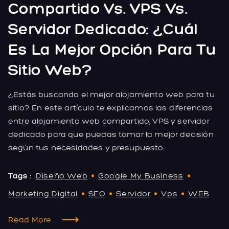
Compartido Vs. VPS Vs.
Servidor Dedicado: ¿Cuál
Es La Mejor Opción Para Tu
Sitio Web?
¿Estás buscando el mejor alojamiento web para tu
sitio? En este artículo te explicamos las diferencias
entre alojamiento web compartido, VPS y servidor
dedicado para que puedas tomar la mejor decisión
según tus necesidades y presupuesto.
Tags :
Diseño Web
Google My Business
Marketing Digital
SEO
Servidor
Vps
WEB
Read More