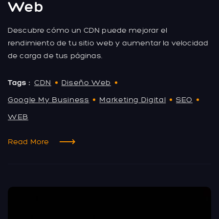
Web
Descubre cómo un CDN puede mejorar el
rendimiento de tu sitio web y aumentar la velocidad
de carga de tus páginas.
Tags :
CDN
Diseño Web
Google My Business
Marketing Digital
SEO
WEB
Read More