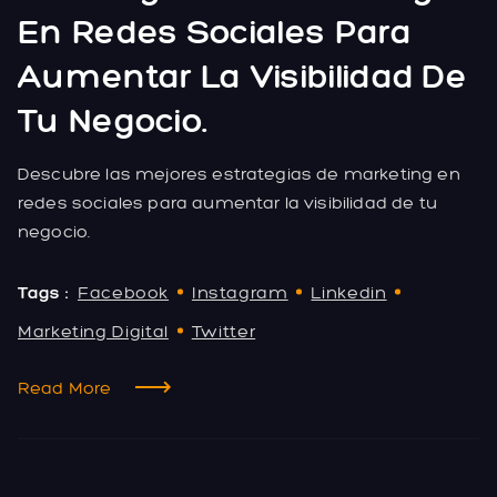
En Redes Sociales Para
Aumentar La Visibilidad De
Tu Negocio.
Descubre las mejores estrategias de marketing en
redes sociales para aumentar la visibilidad de tu
negocio.
Tags :
Facebook
Instagram
Linkedin
Marketing Digital
Twitter
Read More