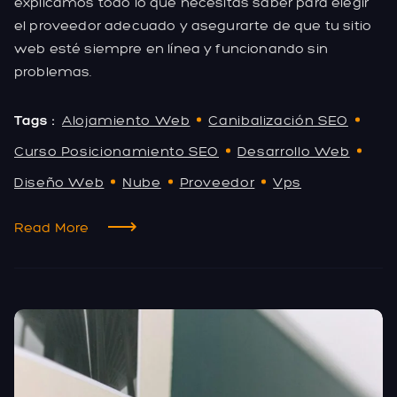
explicamos todo lo que necesitas saber para elegir
el proveedor adecuado y asegurarte de que tu sitio
web esté siempre en línea y funcionando sin
problemas.
Tags :
Alojamiento Web
Canibalización SEO
Curso Posicionamiento SEO
Desarrollo Web
Diseño Web
Nube
Proveedor
Vps
Read More