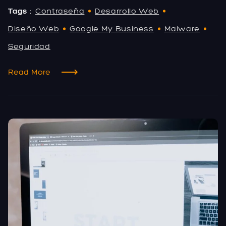
Tags :
Contraseña
Desarrollo Web
Diseño Web
Google My Business
Malware
Seguridad
Read More