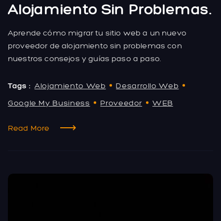
Alojamiento Sin Problemas.
Aprende cómo migrar tu sitio web a un nuevo
proveedor de alojamiento sin problemas con
nuestros consejos y guías paso a paso.
Tags :
Alojamiento Web
Desarrollo Web
Google My Business
Proveedor
WEB
Read More