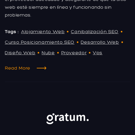
web esté siempre en línea y funcionando sin
problemas.
Tags :
Alojamiento Web
Canibalización SEO
Curso Posicionamiento SEO
Desarrollo Web
Diseño Web
Nube
Proveedor
Vps
Read More