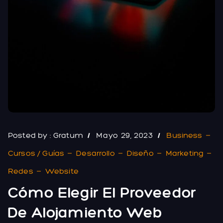
Posted by :
Gratum
Mayo 29, 2023
Business
Cursos / Guías
Desarrollo
Diseño
Marketing
Redes
Website
Cómo Elegir El Proveedor
De Alojamiento Web