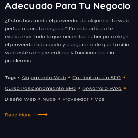
Adecuado Para Tu Negocio
¿Estás buscando el proveedor de alojamiento web
perfecto para tu negocio? En este artículo te
explicamos todo lo que necesitas saber para elegir
el proveedor adecuado y asegurarte de que tu sitio
web esté siempre en línea y funcionando sin
problemas.
Tags :
Alojamiento Web
Canibalización SEO
Curso Posicionamiento SEO
Desarrollo Web
Diseño Web
Nube
Proveedor
Vps
Read More