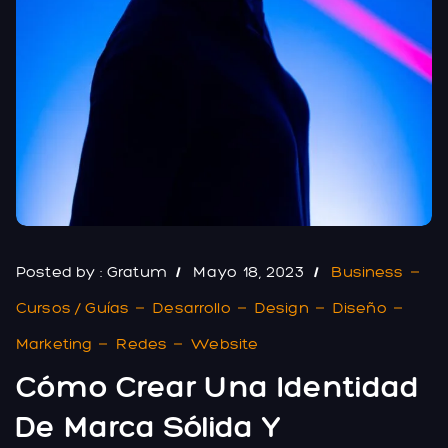
Posted by :
Gratum
Mayo 18, 2023
Business
Cursos / Guías
Desarrollo
Design
Diseño
Marketing
Redes
Website
Cómo Crear Una Identidad
De Marca Sólida Y