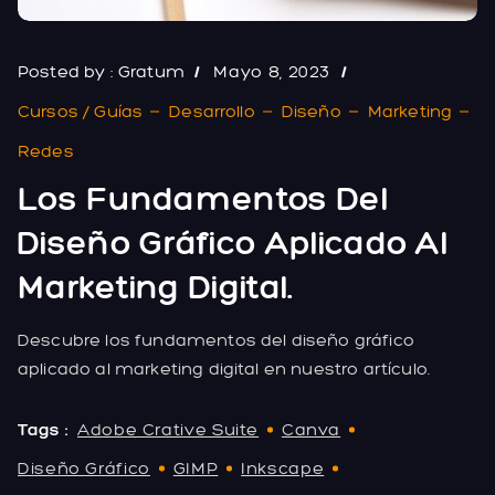
Posted by :
Gratum
Mayo 8, 2023
Cursos / Guías
Desarrollo
Diseño
Marketing
Redes
Los Fundamentos Del
Diseño Gráfico Aplicado Al
Marketing Digital.
Descubre los fundamentos del diseño gráfico
aplicado al marketing digital en nuestro artículo.
Tags :
Adobe Crative Suite
Canva
Diseño Gráfico
GIMP
Inkscape