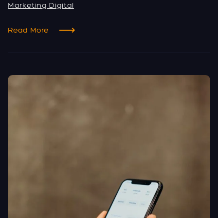
Marketing Digital
Read More