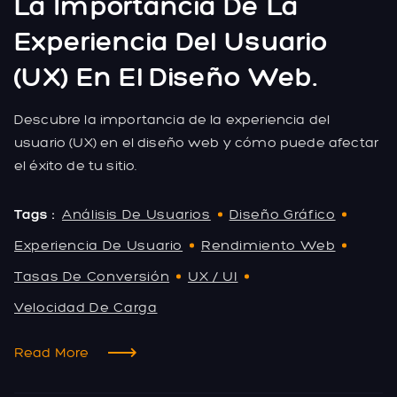
La Importancia De La
Experiencia Del Usuario
(UX) En El Diseño Web.
Descubre la importancia de la experiencia del
usuario (UX) en el diseño web y cómo puede afectar
el éxito de tu sitio.
Tags :
Análisis De Usuarios
Diseño Gráfico
Experiencia De Usuario
Rendimiento Web
Tasas De Conversión
UX / UI
Velocidad De Carga
Read More