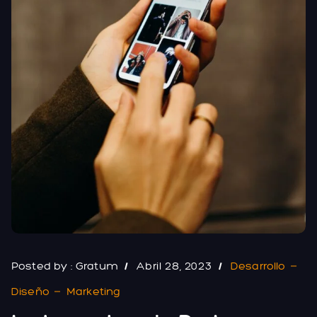
Posted by :
Gratum
Abril 28, 2023
Desarrollo
Diseño
Marketing