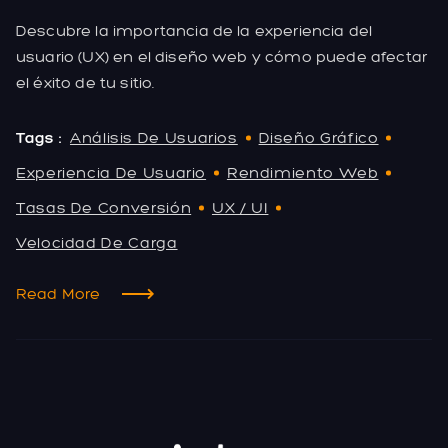
Descubre la importancia de la experiencia del
usuario (UX) en el diseño web y cómo puede afectar
el éxito de tu sitio.
Tags :
Análisis De Usuarios
Diseño Gráfico
Experiencia De Usuario
Rendimiento Web
Tasas De Conversión
UX / UI
Velocidad De Carga
Read More