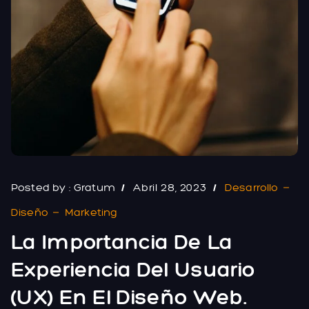
Posted by :
Gratum
Abril 28, 2023
Desarrollo
Diseño
Marketing
La Importancia De La
Experiencia Del Usuario
(UX) En El Diseño Web.