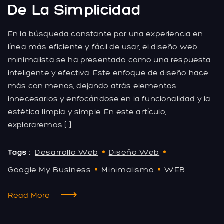
De La Simplicidad
En la búsqueda constante por una experiencia en
línea más eficiente y fácil de usar, el diseño web
minimalista se ha presentado como una respuesta
inteligente y efectiva. Este enfoque de diseño hace
más con menos, dejando atrás elementos
innecesarios y enfocándose en la funcionalidad y la
estética limpia y simple. En este artículo,
exploraremos […]
Tags :
Desarrollo Web
Diseño Web
Google My Business
Minimalismo
WEB
Read More