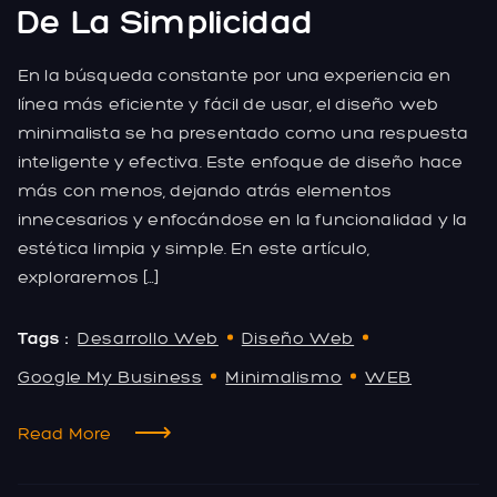
De La Simplicidad
En la búsqueda constante por una experiencia en
línea más eficiente y fácil de usar, el diseño web
minimalista se ha presentado como una respuesta
inteligente y efectiva. Este enfoque de diseño hace
más con menos, dejando atrás elementos
innecesarios y enfocándose en la funcionalidad y la
estética limpia y simple. En este artículo,
exploraremos […]
Tags :
Desarrollo Web
Diseño Web
Google My Business
Minimalismo
WEB
Read More