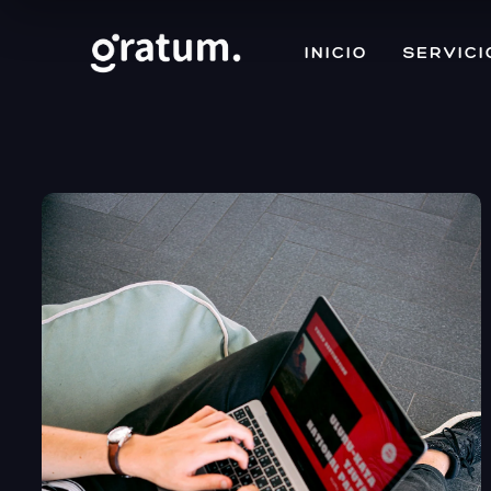
INICIO
SERVICI