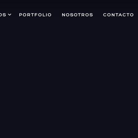
OS
PORTFOLIO
NOSOTROS
CONTACTO