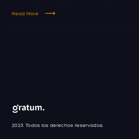
Read More
2023. Todos los derechos reservados.