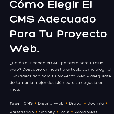
Cómo Elegir El
CMS Adecuado
Para Tu Proyecto
Web.
¿Estás buscando el CMS perfecto para tu sitio
web? Descubre en nuestro artículo cómo elegir el
CMS adecuado para tu proyecto web y asegúrate
de tomar la mejor decisión para tu negocio en
línea.
Tags :
CMS
Diseño Web
Drupal
Joomla
Prestashop
Shopify
WIX
Wordpress