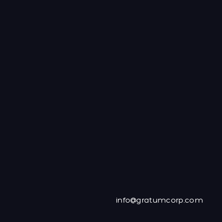
info@gratumcorp.com