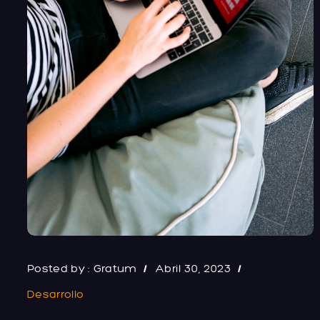
Posted by :
Gratum
Abril 30, 2023
Desarrollo