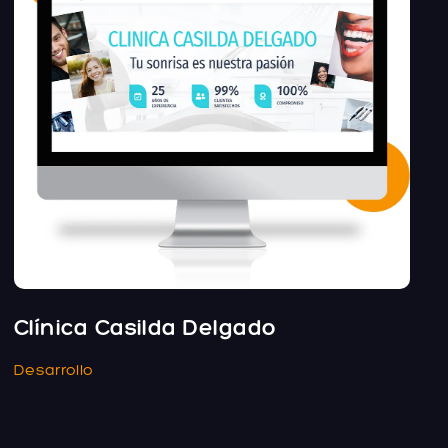
Clínica Casilda Delgado
Desarrollo