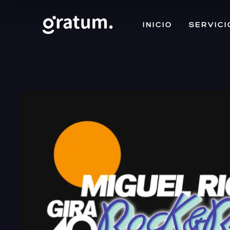
INICIO
SERVICI