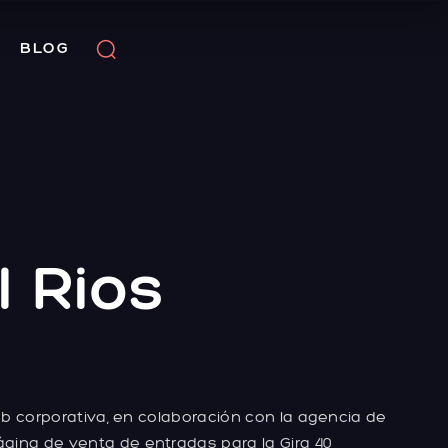
BLOG
l Rios
b corporativa, en colaboración con la agencia de
Página de venta de entradas para la Gira 40