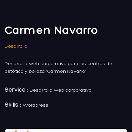
Carmen Navarro
Desarrollo
Desarrollo web corporativo para los centros de
estética y belleza "Carmen Navarro"
Service :
Desarrollo web corporativo
Skills :
Wordpress