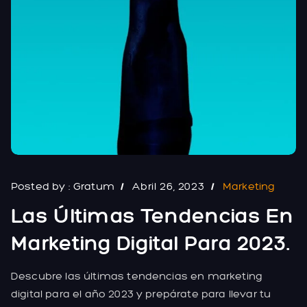
Posted by :
Gratum
Abril 26, 2023
Marketing
Las Últimas Tendencias En
Marketing Digital Para 2023.
Descubre las últimas tendencias en marketing
digital para el año 2023 y prepárate para llevar tu