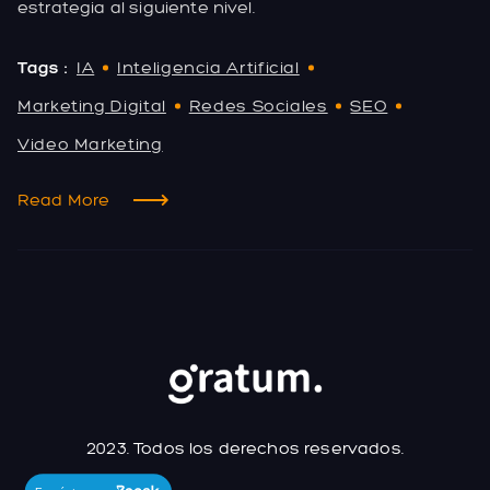
estrategia al siguiente nivel.
Tags :
IA
Inteligencia Artificial
Marketing Digital
Redes Sociales
SEO
Video Marketing
Read More
2023. Todos los derechos reservados.