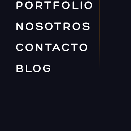
PORTFOLIO
NOSOTROS
CONTACTO
BLOG