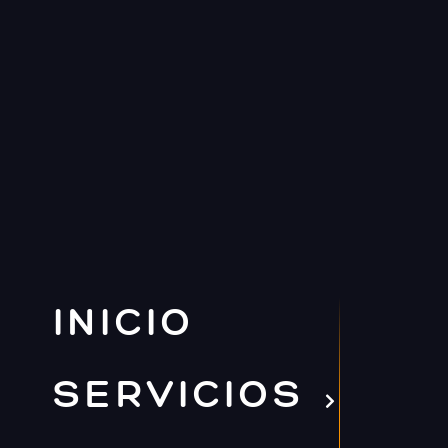
INICIO
SERVICIOS